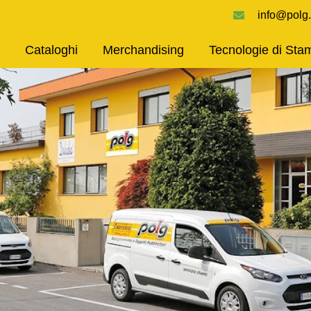
info@polg.
Cataloghi
Merchandising
Tecnologie di Sta