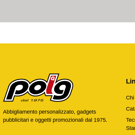
Lin
Chi
Cat
Abbigliamento personalizzato, gadgets
pubblicitari e oggetti promozionali dal 1975.
Tec
St