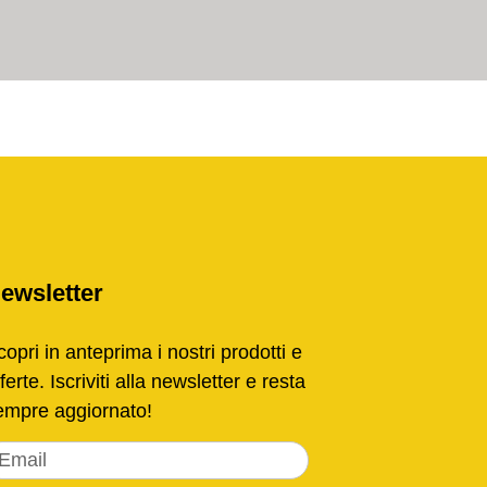
ewsletter
opri in anteprima i nostri prodotti e
ferte. Iscriviti alla newsletter e resta
empre aggiornato!