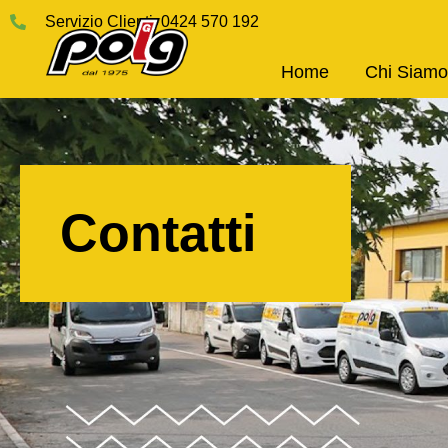
Servizio Clienti: 0424 570 192
Home
Chi Siamo
Contatti